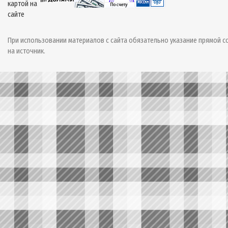
При использовании материалов с сайта обязательно указание прямой с
на источник.