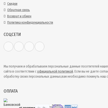
Скидки
Обратная связь
Возврат и обмен
Политика конфиденциальности
СОЦСЕТИ
Мы получаем и обрабатываем персональные данные посетителей наше
сайта в соответствии с
официальной политикой
. Если вы не даете согла
обработку своих персональных данных,вам необходимо покинуть наш с
ОПЛАТА