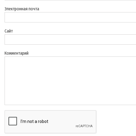
Электронная почта
Сайт
Комментарий