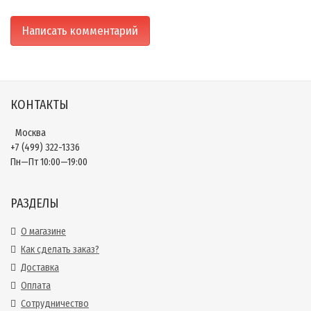
КОНТАКТЫ
Москва
+7 (499) 322-1336
Пн—Пт 10:00—19:00
РАЗДЕЛЫ
О магазине
Как сделать заказ?
Доставка
Оплата
Сотрудничество