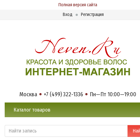
Полная версия сайта
Вход
Регистрация
Москва
+7 (499) 322-1336
Пн—Пт 10:00—19:00
Каталог товаров
На