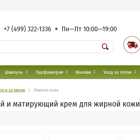
+7 (499) 322-1336
Пн—Пт 10:00—19:00
Шампунь
Парфюмерия
Макияж
Уход за телом
Уход за лицом
Жирная кожа
й и матирующий крем для жирной кожи