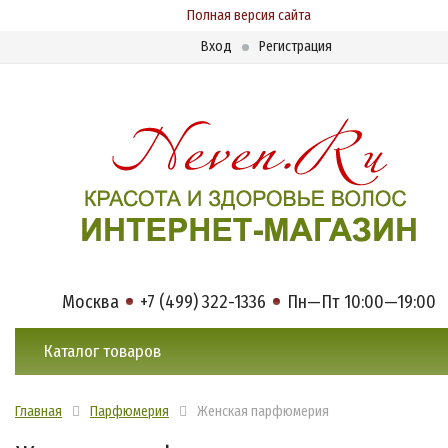
Полная версия сайта
Вход
Регистрация
Москва
+7 (499) 322-1336
Пн—Пт 10:00—19:00
Каталог товаров
Главная
Парфюмерия
Женская парфюмерия