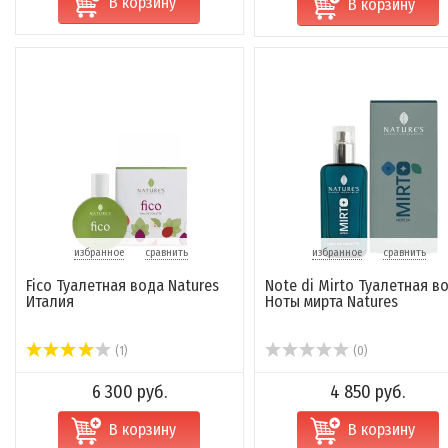
В корзину
В корзину
избранное
сравнить
избранное
сравнить
Fico Туалетная вода Natures
Note di Mirto Туалетная в
Италия
Ноты мирта Natures
(1)
(0)
6 300 руб.
4 850 руб.
В корзину
В корзину