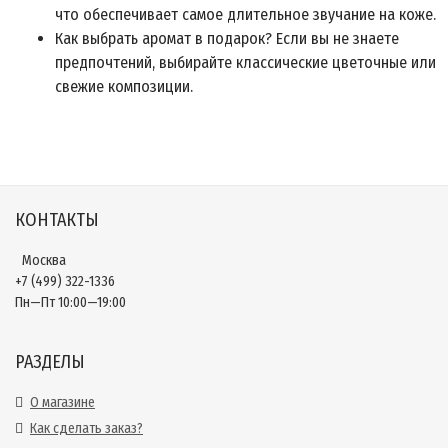
что обеспечивает самое длительное звучание на коже.
Как выбрать аромат в подарок? Если вы не знаете
предпочтений, выбирайте классические цветочные или
свежие композиции.
КОНТАКТЫ
Москва
+7 (499) 322-1336
Пн—Пт 10:00—19:00
РАЗДЕЛЫ
О магазине
Как сделать заказ?