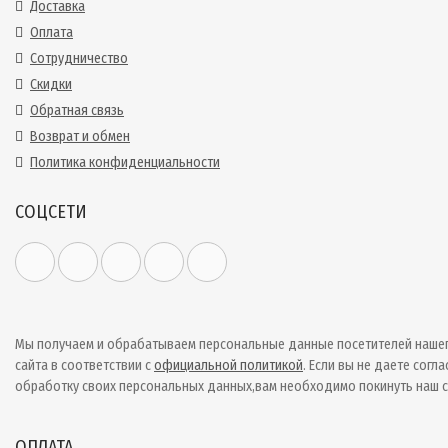
Доставка
Оплата
Сотрудничество
Скидки
Обратная связь
Возврат и обмен
Политика конфиденциальности
СОЦСЕТИ
Мы получаем и обрабатываем персональные данные посетителей наше
сайта в соответствии с
официальной политикой
. Если вы не даете согла
обработку своих персональных данных,вам необходимо покинуть наш с
ОПЛАТА