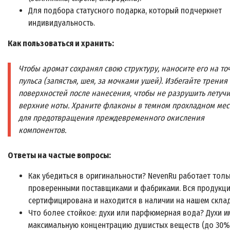
Для подбора статусного подарка, который подчеркнет
индивидуальность.
Как пользоваться и хранить:
Чтобы аромат сохранял свою структуру, наносите его на то
пульса (запястья, шея, за мочками ушей). Избегайте трения
поверхностей после нанесения, чтобы не разрушить летуч
верхние ноты. Храните флаконы в темном прохладном мес
для предотвращения преждевременного окисления
компонентов.
Ответы на частые вопросы:
Как убедиться в оригинальности? NevenRu работает толь
проверенными поставщиками и фабриками. Вся продукц
сертифицирована и находится в наличии на нашем склад
Что более стойкое: духи или парфюмерная вода? Духи 
максимальную концентрацию душистых веществ (до 30%