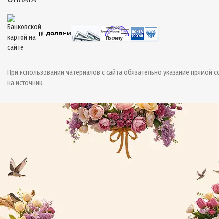
При использовании материалов с сайта обязательно указание прямой с
на источник.