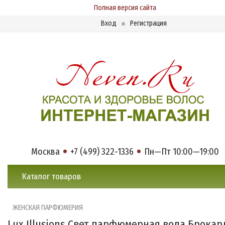
Полная версия сайта
Вход
Регистрация
Москва
+7 (499) 322-1336
Пн—Пт 10:00—19:00
Каталог товаров
ЖЕНСКАЯ ПАРФЮМЕРИЯ
Lux Illusions Свет парфюмерная вода Брокар