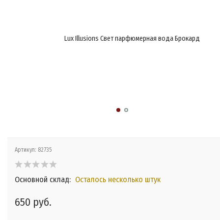
Lux Illusions Свет парфюмерная вода Брокард
Артикул:
82735
Основной склад:
Осталось несколько штук
650 руб.