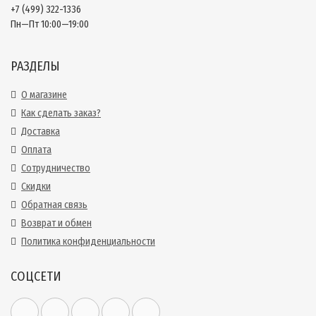
+7 (499) 322-1336
Пн—Пт 10:00—19:00
РАЗДЕЛЫ
О магазине
Как сделать заказ?
Доставка
Оплата
Сотрудничество
Скидки
Обратная связь
Возврат и обмен
Политика конфиденциальности
СОЦСЕТИ