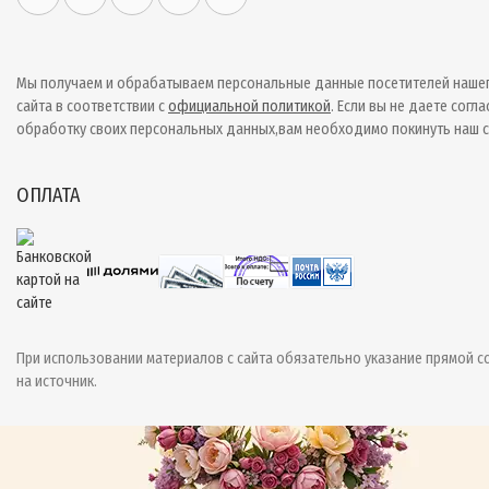
Мы получаем и обрабатываем персональные данные посетителей наше
сайта в соответствии с
официальной политикой
. Если вы не даете согла
обработку своих персональных данных,вам необходимо покинуть наш с
ОПЛАТА
При использовании материалов с сайта обязательно указание прямой с
на источник.