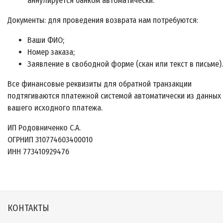
аннулируется банком автоматически.
Документы: для проведения возврата нам потребуются:
Ваши ФИО;
Номер заказа;
Заявление в свободной форме (скан или текст в письме).
Все финансовые реквизиты для обратной транзакции
подтягиваются платежной системой автоматически из данных
вашего исходного платежа.
ИП Родовниченко С.А.
ОГРНИП 310774603400010
ИНН 773410929476
КОНТАКТЫ