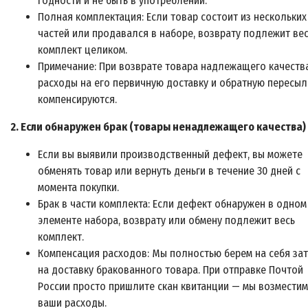
годности и не быть в употреблении.
Полная комплектация: Если товар состоит из нескольких
частей или продавался в наборе, возврату подлежит ве
комплект целиком.
Примечание: При возврате товара надлежащего качеств
расходы на его первичную доставку и обратную пересыл
компенсируются.
2. Если обнаружен брак (товары ненадлежащего качества)
Если вы выявили производственный дефект, вы можете
обменять товар или вернуть деньги в течение 30 дней с
момента покупки.
Брак в части комплекта: Если дефект обнаружен в одном
элементе набора, возврату или обмену подлежит весь
комплект.
Компенсация расходов: Мы полностью берем на себя за
на доставку бракованного товара. При отправке Почтой
России просто пришлите скан квитанции — мы возместим
ваши расходы.