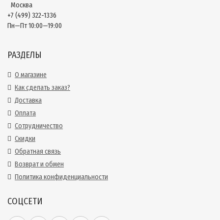
Москва
+7 (499) 322-1336
Пн—Пт 10:00—19:00
РАЗДЕЛЫ
О магазине
Как сделать заказ?
Доставка
Оплата
Сотрудничество
Скидки
Обратная связь
Возврат и обмен
Политика конфиденциальности
СОЦСЕТИ