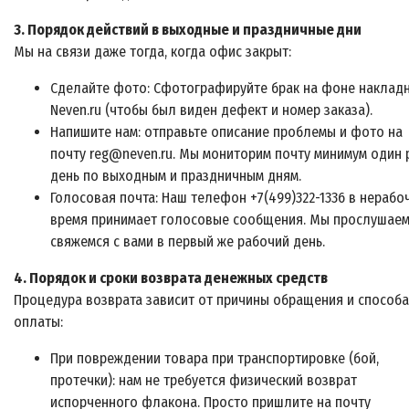
3. Порядок действий в выходные и праздничные дни
Мы на связи даже тогда, когда офис закрыт:
Сделайте фото: Сфотографируйте брак на фоне наклад
Neven.ru (чтобы был виден дефект и номер заказа).
Напишите нам: отправьте описание проблемы и фото на
почту reg@neven.ru. Мы мониторим почту минимум один 
день по выходным и праздничным дням.
Голосовая почта: Наш телефон +7(499)322-1336 в нерабо
время принимает голосовые сообщения. Мы прослушаем
свяжемся с вами в первый же рабочий день.
4. Порядок и сроки возврата денежных средств
Процедура возврата зависит от причины обращения и способа
оплаты:
При повреждении товара при транспортировке (бой,
протечки): нам не требуется физический возврат
испорченного флакона. Просто пришлите на почту