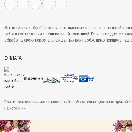
Мы получаем и обрабатываем персональные данные посетителей наше
сайта в соответствии с
официальной политикой
. Если вы не даете согла
обработку своих персональных данных,вам необходимо покинуть наш с
ОПЛАТА
При использовании материалов с сайта обязательно указание прямой с
на источник.