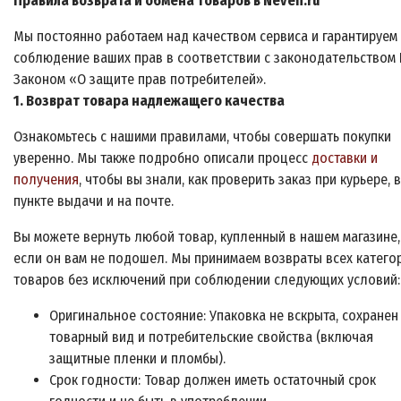
Правила возврата и обмена товаров в Neven.ru
Мы постоянно работаем над качеством сервиса и гарантируем
соблюдение ваших прав в соответствии с законодательством 
Законом «О защите прав потребителей».
1. Возврат товара надлежащего качества
Ознакомьтесь с нашими правилами, чтобы совершать покупки
уверенно. Мы также подробно описали процесс
доставки и
получения
, чтобы вы знали, как проверить заказ при курьере, в
пункте выдачи и на почте.
Вы можете вернуть любой товар, купленный в нашем магазине,
если он вам не подошел. Мы принимаем возвраты всех катего
товаров без исключений при соблюдении следующих условий:
Оригинальное состояние: Упаковка не вскрыта, сохранен
товарный вид и потребительские свойства (включая
защитные пленки и пломбы).
Срок годности: Товар должен иметь остаточный срок