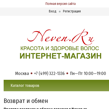
Полная версия сайта
Вход
Регистрация
Москва
+7 (499) 322-1336
Пн—Пт 10:00—19:00
Каталог товаров
Возврат и обмен