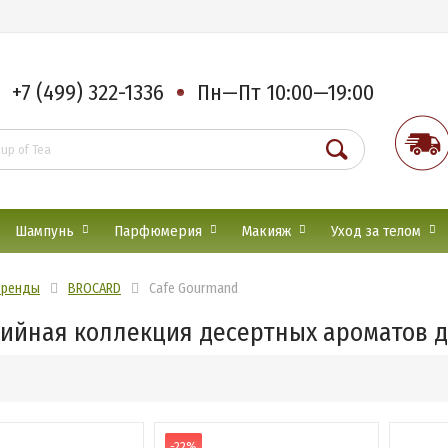
+7 (499) 322-1336
Пн—Пт 10:00—19:00
Шампунь
Парфюмерия
Макияж
Уход за телом
Бренды
BROCARD
Cafe Gourmand
ийная коллекция десертных ароматов д
-22%