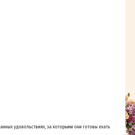
анных удовольствиях, за которыми они готовы ехать