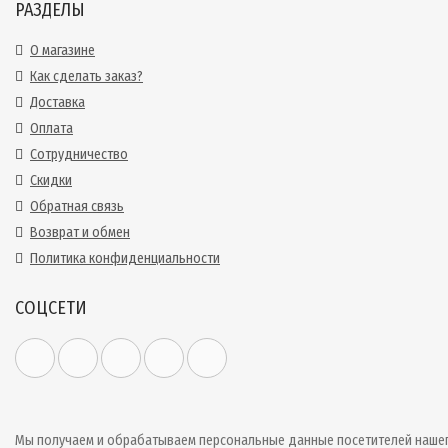
РАЗДЕЛЫ
О магазине
Как сделать заказ?
Доставка
Оплата
Сотрудничество
Скидки
Обратная связь
Возврат и обмен
Политика конфиденциальности
СОЦСЕТИ
Мы получаем и обрабатываем персональные данные посетителей наше