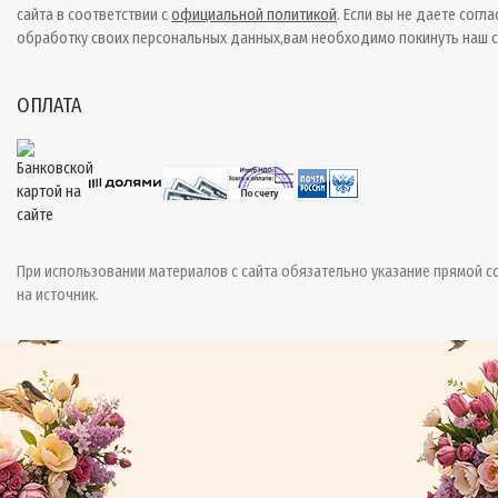
сайта в соответствии с
официальной политикой
. Если вы не даете согла
обработку своих персональных данных,вам необходимо покинуть наш с
ОПЛАТА
При использовании материалов с сайта обязательно указание прямой с
на источник.