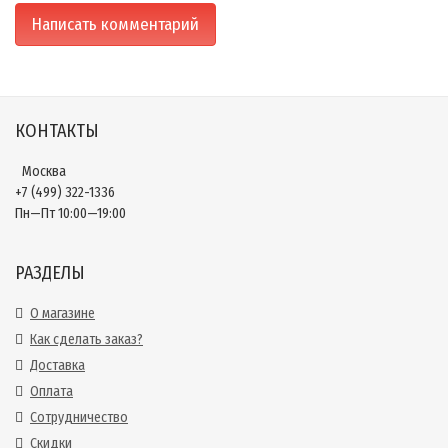
КОНТАКТЫ
Москва
+7 (499) 322-1336
Пн—Пт 10:00—19:00
РАЗДЕЛЫ
О магазине
Как сделать заказ?
Доставка
Оплата
Сотрудничество
Скидки