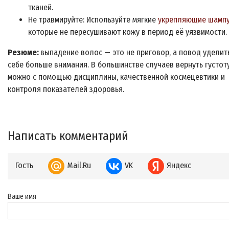
тканей.
Не травмируйте: Используйте мягкие
укрепляющие шамп
которые не пересушивают кожу в период её уязвимости.
Резюме:
выпадение волос — это не приговор, а повод уделит
себе больше внимания. В большинстве случаев вернуть густот
можно с помощью дисциплины, качественной космецевтики и
контроля показателей здоровья.
Написать комментарий
Гость
Mail.Ru
VK
Яндекс
Ваше имя