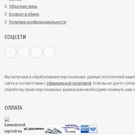
Обратная связь
Возврат и обмен
Политика конфиденциальности
СОЦСЕТИ
Мы получаем и обрабатываем персональные данные посетителей наше
сайта в соответствии с
официальной политикой
. Если вы не даете согла
обработку своих персональных данных,вам необходимо покинуть наш с
ОПЛАТА