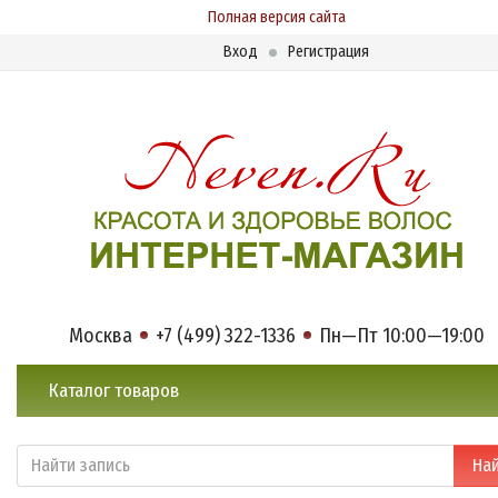
Полная версия сайта
Вход
Регистрация
Москва
+7 (499) 322-1336
Пн—Пт 10:00—19:00
Каталог товаров
На