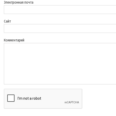
Электронная почта
Сайт
Комментарий