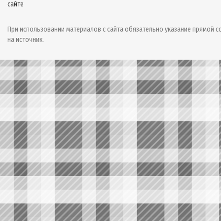
При использовании материалов с сайта обязательно указание прямой с
на источник.