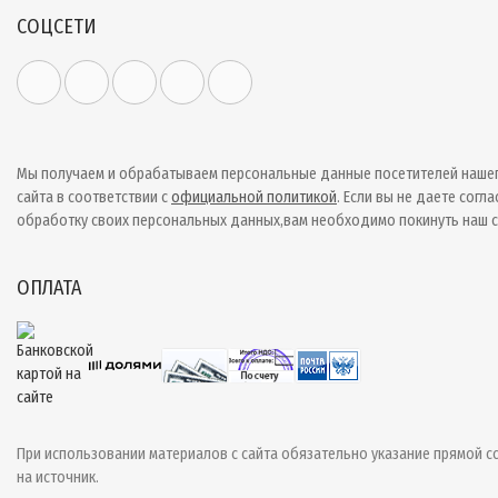
СОЦСЕТИ
Мы получаем и обрабатываем персональные данные посетителей наше
сайта в соответствии с
официальной политикой
. Если вы не даете согла
обработку своих персональных данных,вам необходимо покинуть наш с
ОПЛАТА
При использовании материалов с сайта обязательно указание прямой с
на источник.