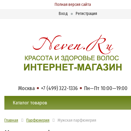
Полная версия сайта
Вход
Регистрация
Москва
+7 (499) 322-1336
Пн—Пт 10:00—19:00
Каталог товаров
Главная
Парфюмерия
Мужская парфюмерия