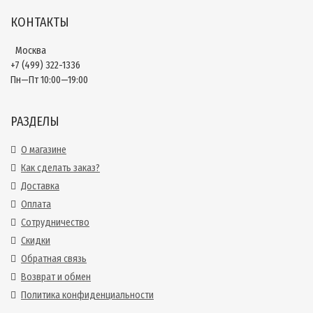
КОНТАКТЫ
Москва
+7 (499) 322-1336
Пн—Пт 10:00—19:00
РАЗДЕЛЫ
О магазине
Как сделать заказ?
Доставка
Оплата
Сотрудничество
Скидки
Обратная связь
Возврат и обмен
Политика конфиденциальности