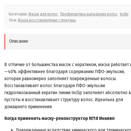
Категории:
Маски для волос
Профилактика выпадения волос
Inclip
Теги:
Маска восстановление структуры
Описание
В отличие от большинства масок с кератином, маска работает 
—40% эффективнее благодаря содержанию ПФО-эмульсии,
которая равномерно заполняет повреждённые волосы.
Восстанавливает волос благодаря ПФО-эмульсии
гидролизованный кератин линии Inclip заполняет абсолютно 
пустоты и восстанавливает структуру волос. Идеальна для
домашнего применения.
Когда применять маску-реконструктор №18 Инклип
Повреждённые вследствие химического или термическо