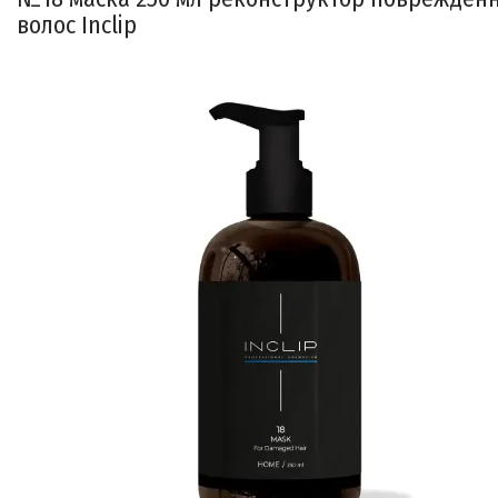
волос Inclip