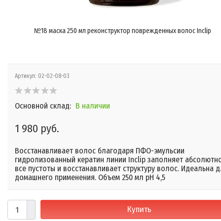
№18 маска 250 мл реконструктор поврежденных волос Inclip
Артикул:
02-02-08-03
Основной склад:
В наличии
1 980 руб.
Восстанавливает волос благодаря ПФО-эмульсии
гидролизованный кератин линии Inclip заполняет абсолютн
все пустоты и восстанавливает структуру волос. Идеальна 
домашнего применения. Объем 250 мл pH 4,5
Купить