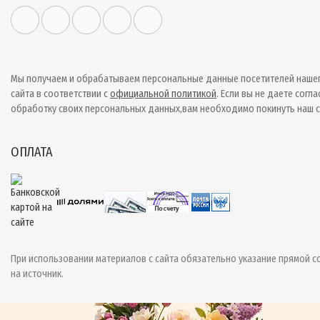
Мы получаем и обрабатываем персональные данные посетителей наше
сайта в соответствии с
официальной политикой
. Если вы не даете согла
обработку своих персональных данных,вам необходимо покинуть наш с
ОПЛАТА
При использовании материалов с сайта обязательно указание прямой с
на источник.