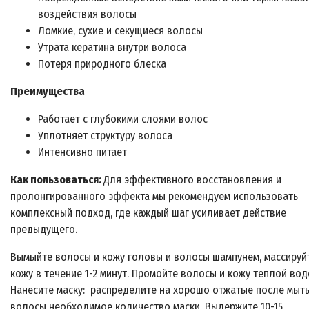
воздействия волосы
Ломкие, сухие и секущиеся волосы
Утрата кератина внутри волоса
Потеря природного блеска
Преимущества
Работает с глубокими слоями волос
Уплотняет структуру волоса
Интенсивно питает
Как пользоваться:
Для эффективного восстановления и
пролонгированного эффекта мы рекомендуем использовать
комплексный подход, где каждый шаг усиливает действие
предыдущего.
Вымыйте волосы и кожу головы и волосы шампунем, массируй
кожу в течение 1-2 минут. Промойте волосы и кожу теплой вод
Нанесите маску: распределите на хорошо отжатые после мыт
волосы необходимое количество маски. Выдержите 10-15