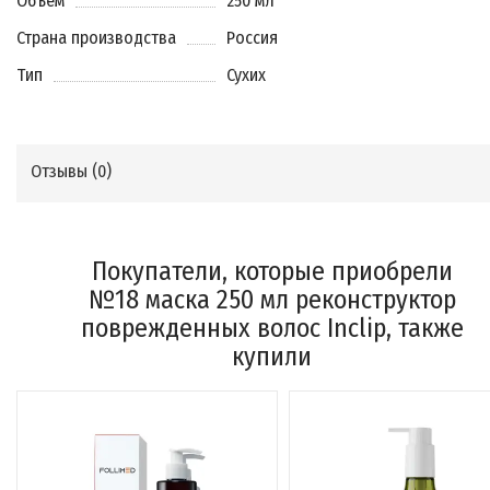
Объем
250 мл
Страна производства
Россия
Тип
Сухих
Отзывы (
0
)
Покупатели, которые приобрели
№18 маска 250 мл реконструктор
поврежденных волос Inclip, также
купили