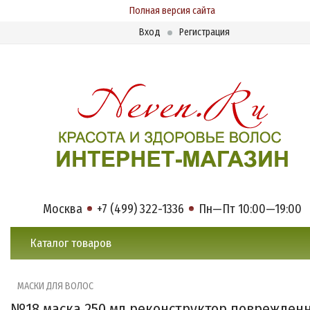
Полная версия сайта
Вход
Регистрация
Москва
+7 (499) 322-1336
Пн—Пт 10:00—19:00
Каталог товаров
МАСКИ ДЛЯ ВОЛОС
№18 маска 250 мл реконструктор поврежден