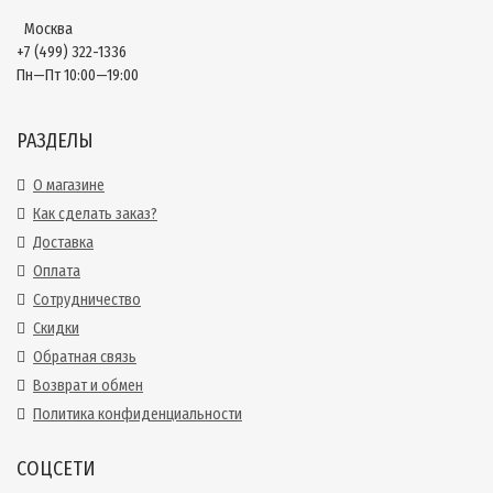
Москва
+7 (499) 322-1336
Пн—Пт 10:00—19:00
РАЗДЕЛЫ
О магазине
Как сделать заказ?
Доставка
Оплата
Сотрудничество
Скидки
Обратная связь
Возврат и обмен
Политика конфиденциальности
СОЦСЕТИ