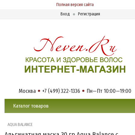
Полная версия сайта
Вход
Регистрация
Москва
+7 (499) 322-1336
Пн—Пт 10:00—19:00
Каталог товаров
AQUA BALANCE
Альгинатная маска 30 гр Aqua Balance с