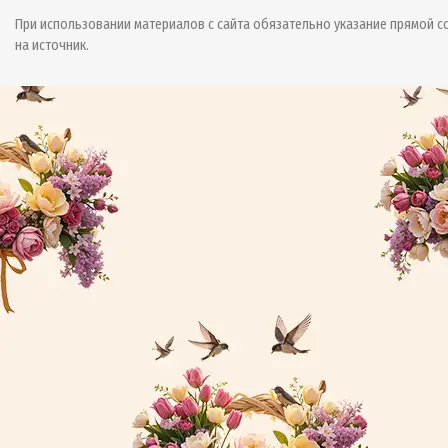
При использовании материалов с сайта обязательно указание прямой с
на источник.