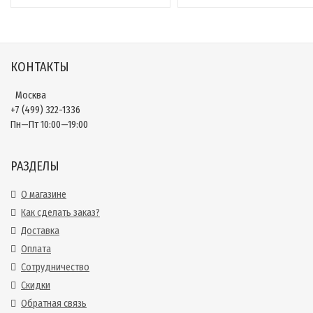
КОНТАКТЫ
Москва
+7 (499) 322-1336
Пн—Пт 10:00—19:00
РАЗДЕЛЫ
О магазине
Как сделать заказ?
Доставка
Оплата
Сотрудничество
Скидки
Обратная связь