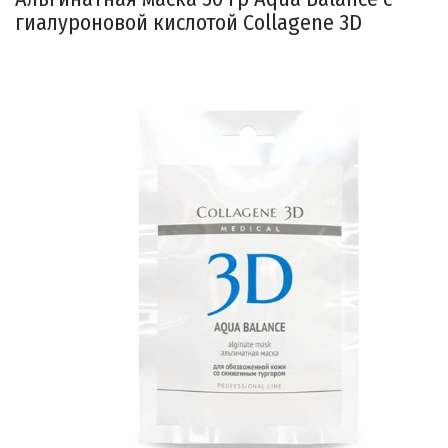
гиалуроновой кислотой Collagene 3D