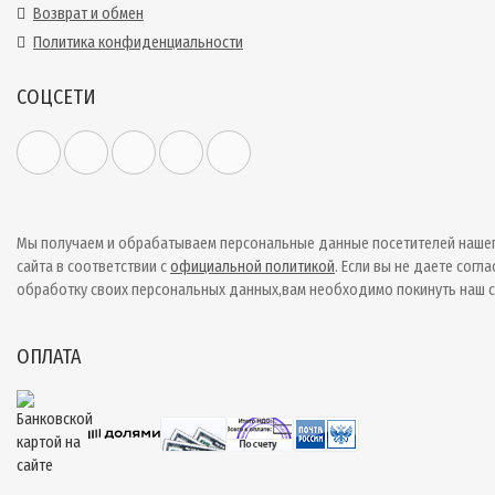
Возврат и обмен
Политика конфиденциальности
СОЦСЕТИ
Мы получаем и обрабатываем персональные данные посетителей наше
сайта в соответствии с
официальной политикой
. Если вы не даете согла
обработку своих персональных данных,вам необходимо покинуть наш с
ОПЛАТА