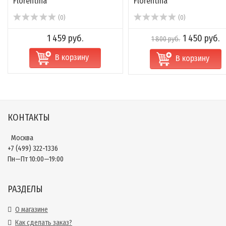
Florentina
Florentina
(0)
(0)
1 459 руб.
1 450 руб.
1 800 руб.
В корзину
В корзину
КОНТАКТЫ
Москва
+7 (499) 322-1336
Пн—Пт 10:00—19:00
РАЗДЕЛЫ
О магазине
Как сделать заказ?