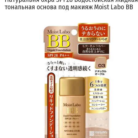
тональная основа под макияж Moist Labo BB