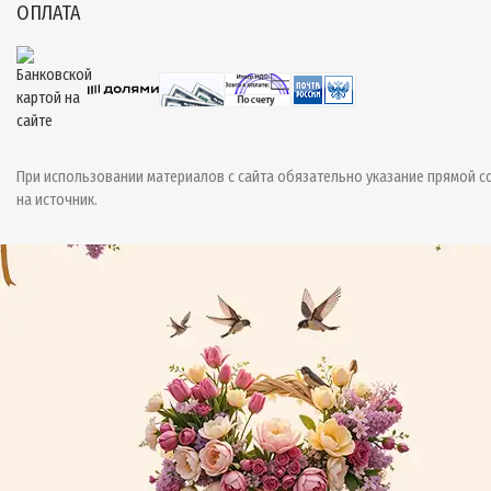
ОПЛАТА
При использовании материалов с сайта обязательно указание прямой с
на источник.