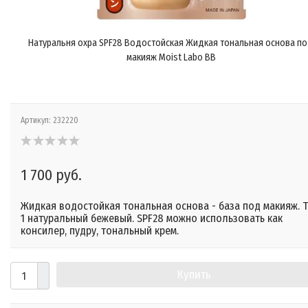
Натуральня охра SPF28 Водостойская Жидкая тональная основа п
макияж Moist Labo BB
Артикул:
232220
1 700 руб.
Жидкая водостойкая тональная основа - база под макияж. 
1 натуральный бежевый. SPF28 можно использовать как
консилер, пудру, тональный крем.
Купить