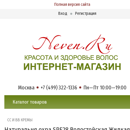
Полная версия сайта
Вход
Регистрация
Москва
+7 (499) 322-1336
Пн—Пт 10:00—19:00
Каталог товаров
CC И BB КРЕМЫ
Натуральня охра SPF28 Водостойская Жидкая