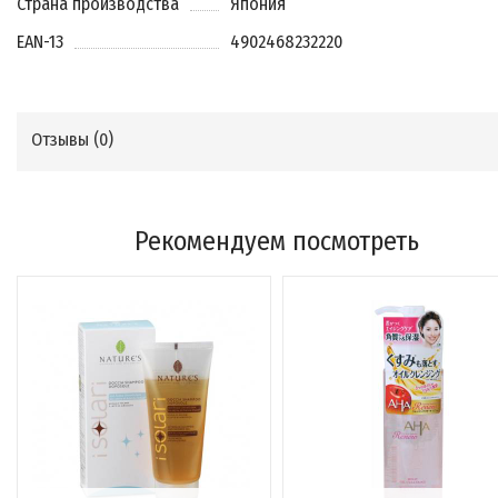
Страна производства
Япония
EAN-13
4902468232220
Отзывы (
0
)
Рекомендуем посмотреть