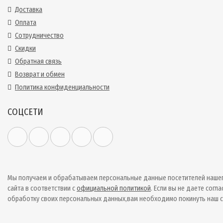
Доставка
Оплата
Сотрудничество
Скидки
Обратная связь
Возврат и обмен
Политика конфиденциальности
СОЦСЕТИ
Мы получаем и обрабатываем персональные данные посетителей наше
сайта в соответствии с
официальной политикой
. Если вы не даете согла
обработку своих персональных данных,вам необходимо покинуть наш с