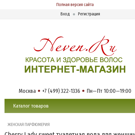
Полная версия сайта
Вход
Регистрация
Москва
+7 (499) 322-1336
Пн—Пт 10:00—19:00
Каталог товаров
ЖЕНСКАЯ ПАРФЮМЕРИЯ
Cherry Lady sweet туалетная вода для женщи