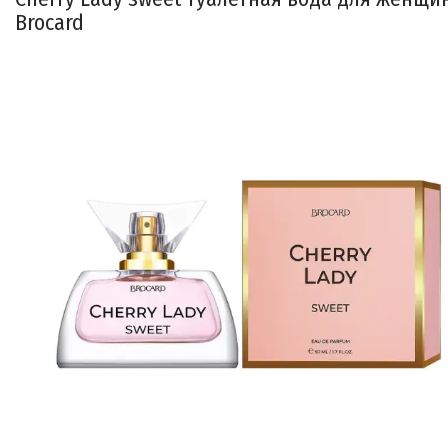
Brocard