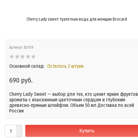
Cherry Lady sweet туалетная вода для женщин Brocard
Артикул:
82939
Основной склад:
Осталось 2 штуки
690 руб.
Cherry Lady Sweet — выбор для тех, кто ценит яркие фрукто
ароматы с изысканным цветочным сердцем и глубоким
древесно‑пряным шлейфом. Объем 50 мл Доставка по всей
России
Купить