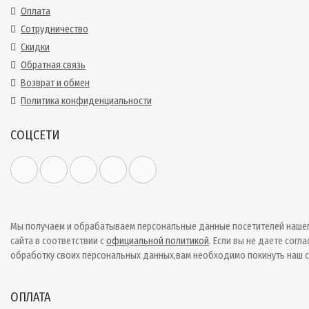
Оплата
Сотрудничество
Скидки
Обратная связь
Возврат и обмен
Политика конфиденциальности
СОЦСЕТИ
Мы получаем и обрабатываем персональные данные посетителей наше
сайта в соответствии с
официальной политикой
. Если вы не даете согла
обработку своих персональных данных,вам необходимо покинуть наш с
ОПЛАТА