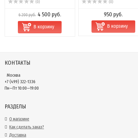
(0)
(0)
4 500 руб.
950 руб.
6 200 руб.
В корзину
В корзину
КОНТАКТЫ
Москва
+7 (499) 322-1336
Пн—Пт 10:00—19:00
РАЗДЕЛЫ
О магазине
Как сделать заказ?
Доставка