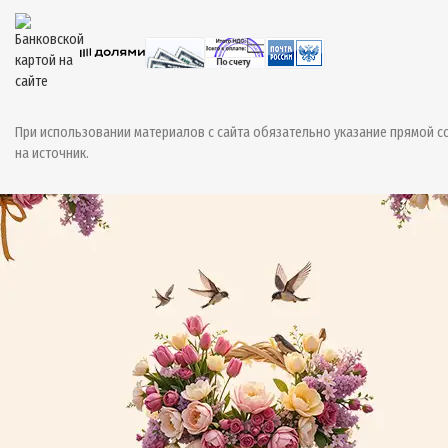
При использовании материалов с сайта обязательно указание прямой с
на источник.