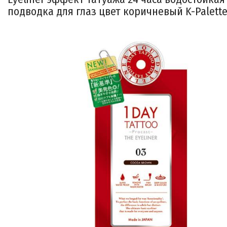
подводка для глаз цвет коричневый K-Palett