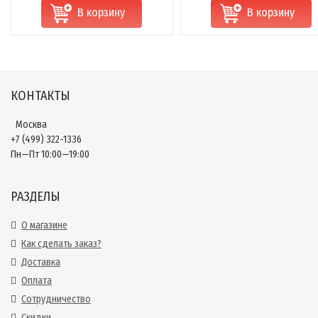
В корзину
В корзину
КОНТАКТЫ
Москва
+7 (499) 322-1336
Пн—Пт 10:00—19:00
РАЗДЕЛЫ
О магазине
Как сделать заказ?
Доставка
Оплата
Сотрудничество
Скидки