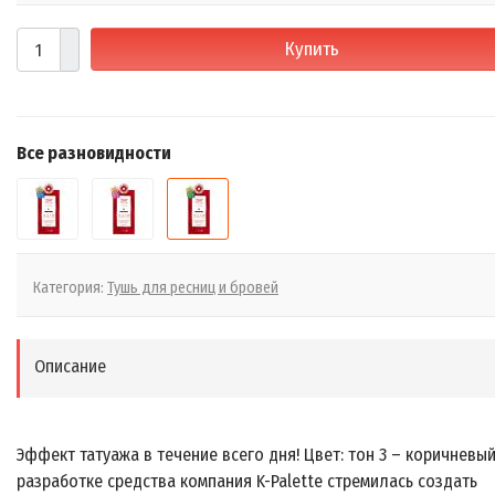
Купить
Все разновидности
Категория:
Тушь для ресниц и бровей
Описание
Эффект татуажа в течение всего дня! Цвет: тон 3 – коричневый
разработке средства компания K-Palette стремилась создать