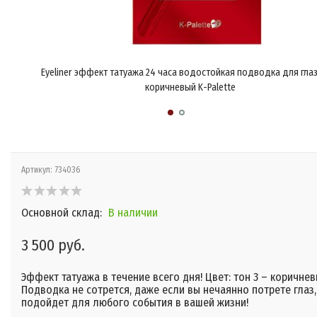
Eyeliner эффект татуажа 24 часа водостойкая подводка для глаз
коричневый K-Palette
Артикул:
734036
Основной склад:
В наличии
3 500 руб.
​Эффект татуажа в течение всего дня! Цвет: тон 3 – коричнев
Подводка не сотрется, даже если вы нечаянно потрете глаз,
подойдет для любого события в вашей жизни!