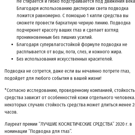
Не стирается и гибко подстраивается под движения века
Благодаря использованию дисперсии света подводка
ложится равномерно. С помощью 1 капли средства вы
сможете провести бархатную черную линию. Подводка
подчеркнет красоту ваших глаз и сделает взгляд
проникновенным без лишних усилий.
Благодаря супервлагостойкой формуле подводка не
расплывается от воды, пота, слез, и кожного жира.
Без использования искусственных красителей.
Подводка не сотрется, даже если вы нечаянно потрете глаз,
подойдет для любого события в вашей жизни!
*Согласно исследованию, проведенному компанией, стойкость
средства зависит от особенностей кожи отдельного человека.
некоторых случаях стойкость средства может длиться менее 2
часов.
Лауреат премии “ЛУЧШИЕ КОСМЕТИЧЕСКИЕ СРЕДСТВА” 2020 г. в
номинации “Подводка для глаз”.