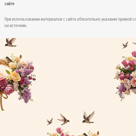
При использовании материалов с сайта обязательно указание прямой с
на источник.