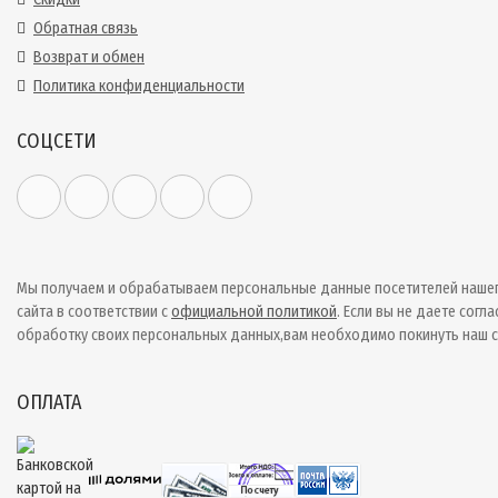
Обратная связь
Возврат и обмен
Политика конфиденциальности
СОЦСЕТИ
Мы получаем и обрабатываем персональные данные посетителей наше
сайта в соответствии с
официальной политикой
. Если вы не даете согла
обработку своих персональных данных,вам необходимо покинуть наш с
ОПЛАТА