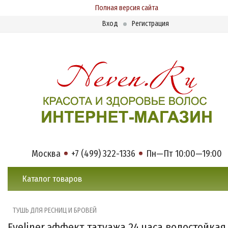
Полная версия сайта
Вход
Регистрация
Москва
+7 (499) 322-1336
Пн—Пт 10:00—19:00
Каталог товаров
ТУШЬ ДЛЯ РЕСНИЦ И БРОВЕЙ
Eyeliner эффект татуажа 24 часа водостойкая