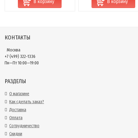
В корзину
В корзину
КОНТАКТЫ
Москва
+7 (499) 322-1336
Пн—Пт 10:00—19:00
РАЗДЕЛЫ
О магазине
Как сделать заказ?
Доставка
Оплата
Сотрудничество
Скидки