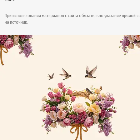
При использовании материалов с сайта обязательно указание прямой с
на источник.