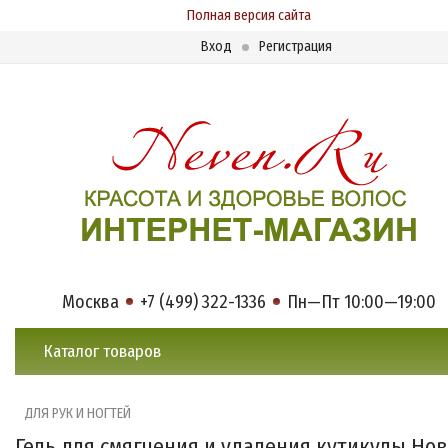
Полная версия сайта
Вход
Регистрация
Москва
+7 (499) 322-1336
Пн—Пт 10:00—19:00
Каталог товаров
ДЛЯ РУК И НОГТЕЙ
Гель для смягчения и удаления кутикулы Но