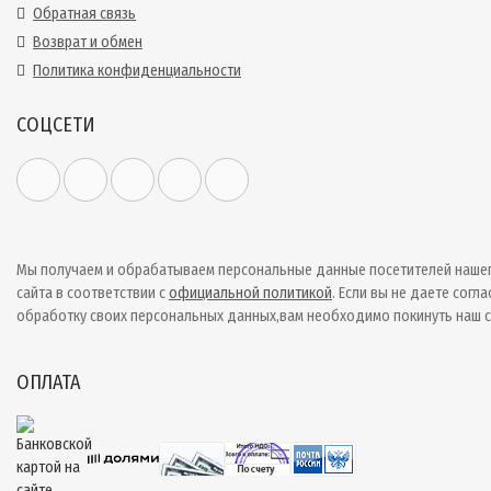
Обратная связь
Возврат и обмен
Политика конфиденциальности
СОЦСЕТИ
Мы получаем и обрабатываем персональные данные посетителей наше
сайта в соответствии с
официальной политикой
. Если вы не даете согла
обработку своих персональных данных,вам необходимо покинуть наш с
ОПЛАТА