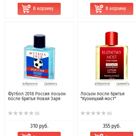
В корзину
В корзину
избранное
сравнить
избранное
сравнить
Футбол 2018 Россия лосьон
Лосьон после бритья
после бритья Новая Заря
"Кузнецкий мост"
(0)
(0)
310 руб.
355 руб.