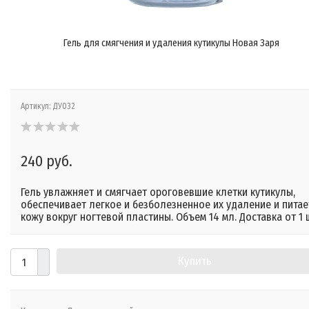
Гель для смягчения и удаления кутикулы Новая Заря
Артикул:
ДУ032
240 руб.
Гель увлажняет и смягчает ороговевшие клетки кутикулы,
обеспечивает легкое и безболезненное их удаление и питае
кожу вокруг ногтевой пластины. Объем 14 мл. Доставка от 1 
Купить