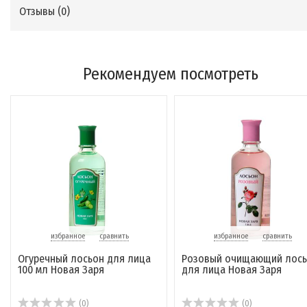
Отзывы (
0
)
Рекомендуем посмотреть
избранное
сравнить
избранное
сравнить
Огуречный лосьон для лица
Розовый очищающий лось
100 мл Новая Заря
для лица Новая Заря
(0)
(0)