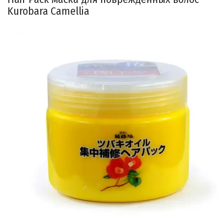
Kurobara Camellia