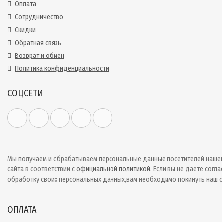
Оплата
Сотрудничество
Скидки
Обратная связь
Возврат и обмен
Политика конфиденциальности
СОЦСЕТИ
Мы получаем и обрабатываем персональные данные посетителей наше
сайта в соответствии с
официальной политикой
. Если вы не даете согла
обработку своих персональных данных,вам необходимо покинуть наш с
ОПЛАТА