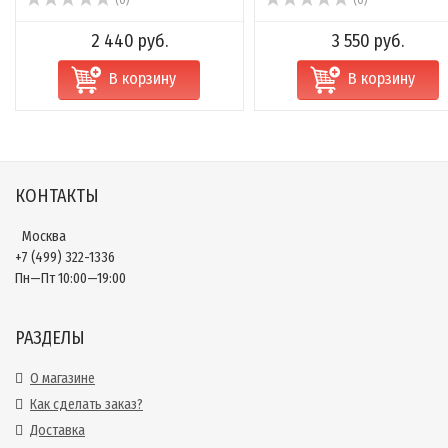
(0)
(0)
2 440 руб.
3 550 руб.
В корзину
В корзину
КОНТАКТЫ
Москва
+7 (499) 322-1336
Пн—Пт 10:00—19:00
РАЗДЕЛЫ
О магазине
Как сделать заказ?
Доставка