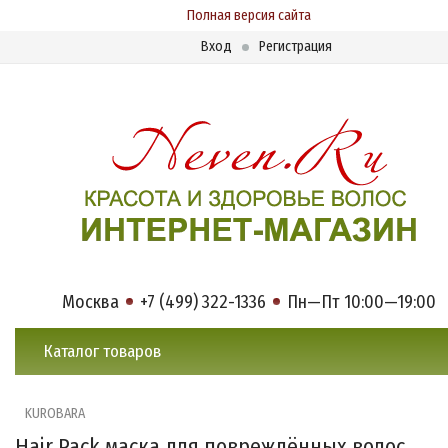
Полная версия сайта
Вход
Регистрация
Москва
+7 (499) 322-1336
Пн—Пт 10:00—19:00
Каталог товаров
KUROBARA
Hair Pack маска для повреждённых волос