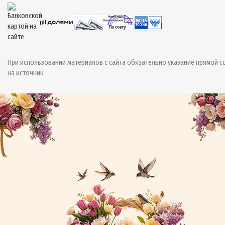
При использовании материалов с сайта обязательно указание прямой с
на источник.