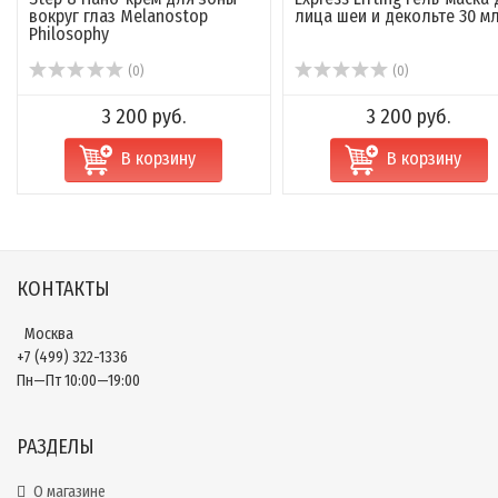
вокруг глаз Melanostop
лица шеи и декольте 30 мл 
Philosophy
(0)
(0)
3 200 руб.
3 200 руб.
В корзину
В корзину
КОНТАКТЫ
Москва
+7 (499) 322-1336
Пн—Пт 10:00—19:00
РАЗДЕЛЫ
О магазине