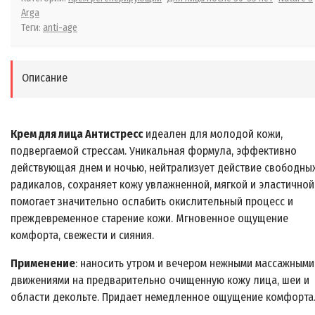
Arga
Теги:
anti-age
Описание
Крем для лица Антистресс
идеален для молодой кожи,
подвергаемой стрессам. Уникальная формула, эффективно
действующая днем и ночью, нейтрализует действие свободны
радикалов, сохраняет кожу увлажненной, мягкой и эластичной
помогает значительно ослабить окислительный процесс и
преждевременное старение кожи. Мгновенное ощущение
комфорта, свежести и сияния.
Применение
: наносить утром и вечером нежными массажными
движениями на предварительно очищенную кожу лица, шеи и
области декольте. Придает немедленное ощущение комфорта