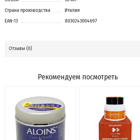
Страна производства
Италия
EAN-13
8030243004697
Отзывы (
0
)
Рекомендуем посмотреть