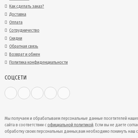
Как сделать заказ?
Доставка
Оплата
Сотрудничество
Скидки
Обратная связь
Возврат и обмен
Политика конфиденциальности
СОЦСЕТИ
Мы получаем и обрабатываем персональные данные посетителей наше
сайта в соответствии с
официальной политикой
. Если вы не даете согла
обработку своих персональных данных,вам необходимо покинуть наш с