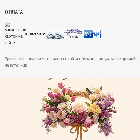
ОПЛАТА
При использовании материалов с сайта обязательно указание прямой с
на источник.