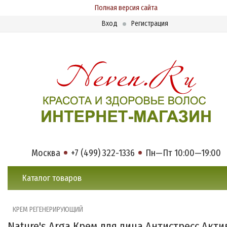
Полная версия сайта
Вход
Регистрация
Москва
+7 (499) 322-1336
Пн—Пт 10:00—19:00
Каталог товаров
КРЕМ РЕГЕНЕРИРУЮЩИЙ
Nature's Arga Крем для лица Антистресс Акти