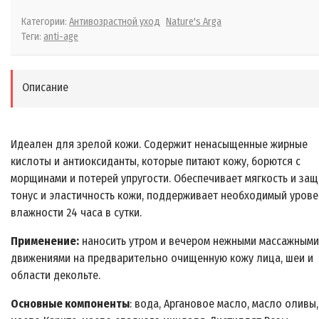
Категории:
Антивозрастной уход
Nature's Arga
Теги:
anti-age
Описание
Идеален для зрелой кожи. Содержит ненасыщенные жирные
кислоты и антиоксиданты, которые питают кожу, борются с
морщинами и потерей упругости. Обеспечивает мягкость и защ
тонус и эластичность кожи, поддерживает необходимый урове
влажности 24 часа в сутки.
Применение:
наносить утром и вечером нежными массажными
движениями на предварительно очищенную кожу лица, шеи и
области декольте.
Основные компоненты
: вода, Аргановое масло, масло оливы,