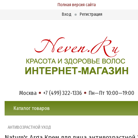
Полная версия сайта
Вход
Регистрация
Москва
+7 (499) 322-1336
Пн—Пт 10:00—19:00
Каталог товаров
АНТИВОЗРАСТНОЙ УХОД
Nature's Arga Крем для лица антивозрастной 