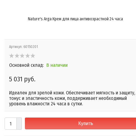
Nature's Arga Крем для лица антивозрастной 24 часа
Артикул:
60150201
Основной склад:
В наличии
5 031 руб.
Идеален для зрелой кожи. Обеспечивает мягкость и защиту,
тонус и эластичность кожи, поддерживает необходимый
уровень влажности 24 часа в сутки.
Купить