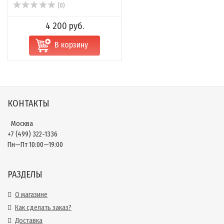
(0)
4 200 руб.
В корзину
КОНТАКТЫ
Москва
+7 (499) 322-1336
Пн—Пт 10:00—19:00
РАЗДЕЛЫ
О магазине
Как сделать заказ?
Доставка