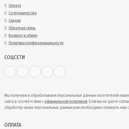
Оплата
Сотрудничество
Скидки
Обратная связь
Возврат и обмен
Политика конфиденциальности
СОЦСЕТИ
Мы получаем и обрабатываем персональные данные посетителей наше
сайта в соответствии с
официальной политикой
. Если вы не даете согла
обработку своих персональных данных,вам необходимо покинуть наш с
ОПЛАТА