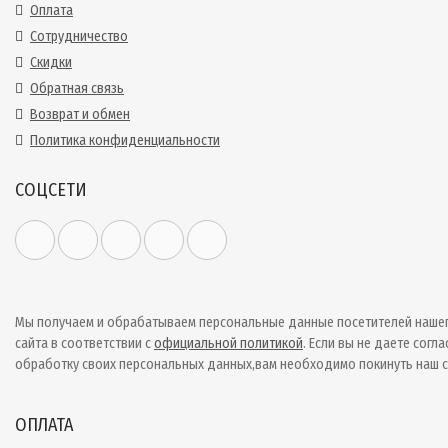
Оплата
Сотрудничество
Скидки
Обратная связь
Возврат и обмен
Политика конфиденциальности
СОЦСЕТИ
Мы получаем и обрабатываем персональные данные посетителей наше
сайта в соответствии с
официальной политикой
. Если вы не даете согла
обработку своих персональных данных,вам необходимо покинуть наш с
ОПЛАТА