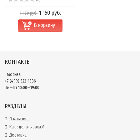
(0)
1 150 руб.
1 459 руб.
В корзину
КОНТАКТЫ
Москва
+7 (499) 322-1336
Пн—Пт 10:00—19:00
РАЗДЕЛЫ
О магазине
Как сделать заказ?
Доставка