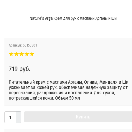
Nature’s Arga Крем для рук с маслами Арганы и Ши
Артикул:
60150801
719 руб.
Питательный крем с маслами Арганы, Оливы, Миндаля и Ши
ухаживает за кожей рук, обеспечивая надежную защиту от
пересыхания, раздражения и воспаления. Для сухой,
потрескавшейся кожи. Объем 50 мл
Купить