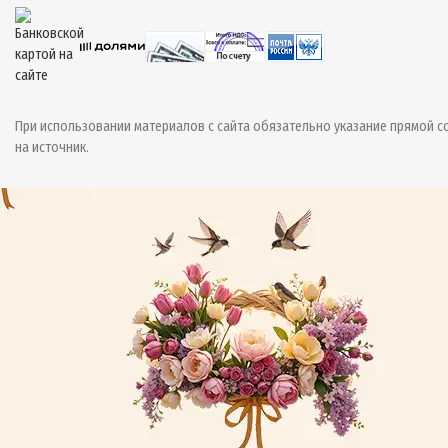
При использовании материалов с сайта обязательно указание прямой с
на источник.