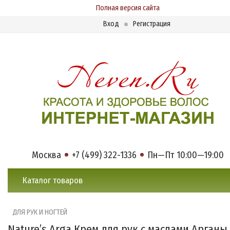
Полная версия сайта
Вход
Регистрация
Москва
+7 (499) 322-1336
Пн—Пт 10:00—19:00
Каталог товаров
ДЛЯ РУК И НОГТЕЙ
Nature’s Arga Крем для рук с маслами Арганы