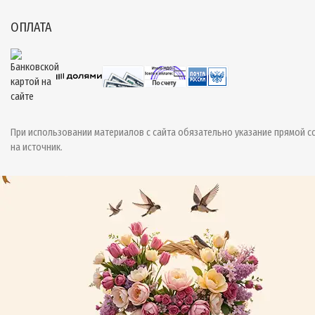
ОПЛАТА
При использовании материалов с сайта обязательно указание прямой с
на источник.