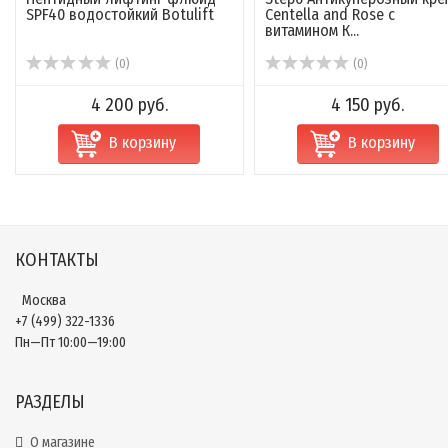
SPF40 водостойкий Botulift
Centella and Rose с
витамином К...
(0)
(0)
4 200 руб.
4 150 руб.
В корзину
В корзину
КОНТАКТЫ
Москва
+7 (499) 322-1336
Пн—Пт 10:00—19:00
РАЗДЕЛЫ
О магазине