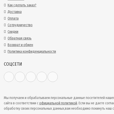
Как сделать заказ?
Доставка
Оплата
Сотрудничество
Скидки
Обратная связь
Возврат и обмен
Политика конфиденциальности
СОЦСЕТИ
Мы получаем и обрабатываем персональные данные посетителей наше
сайта в соответствии с
официальной политикой
. Если вы не даете согла
обработку своих персональных данных,вам необходимо покинуть наш с