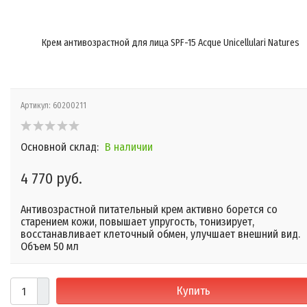
Крем антивозрастной для лица SPF-15 Acque Unicellulari Natures
Артикул:
60200211
Основной склад:
В наличии
4 770 руб.
Антивозрастной питательный крем активно борется со
старением кожи, повышает упругость, тонизирует,
восстанавливает клеточный обмен, улучшает внешний вид.
Объем 50 мл
Купить