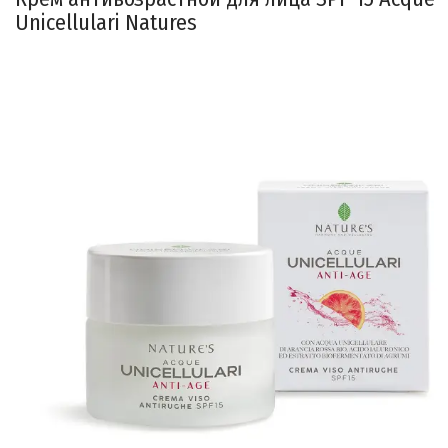
Unicellulari Natures