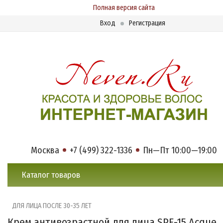
Полная версия сайта
Вход
Регистрация
Москва
+7 (499) 322-1336
Пн—Пт 10:00—19:00
Каталог товаров
ДЛЯ ЛИЦА ПОСЛЕ 30-35 ЛЕТ
Крем антивозрастной для лица SPF-15 Acque