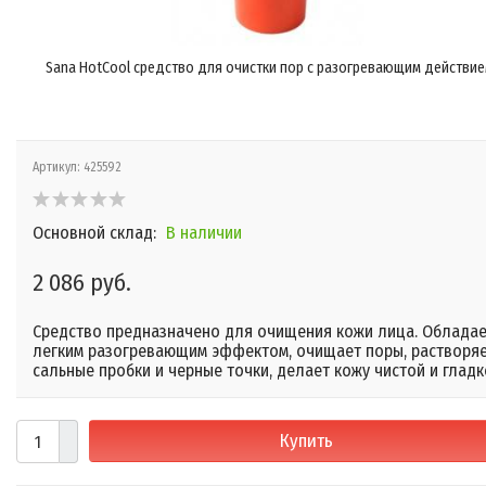
Sana HotCool средство для очистки пор с разогревающим действи
Артикул:
425592
Основной склад:
В наличии
2 086 руб.
​Средство предназначено для очищения кожи лица. Облада
легким разогревающим эффектом, очищает поры, растворя
сальные пробки и черные точки, делает кожу чистой и гладк
Купить