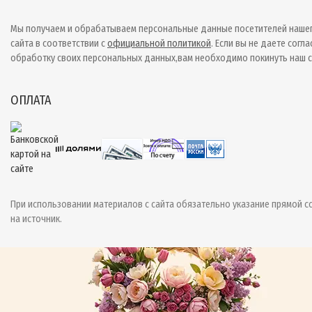
Мы получаем и обрабатываем персональные данные посетителей наше
сайта в соответствии с
официальной политикой
. Если вы не даете согла
обработку своих персональных данных,вам необходимо покинуть наш с
ОПЛАТА
При использовании материалов с сайта обязательно указание прямой с
на источник.