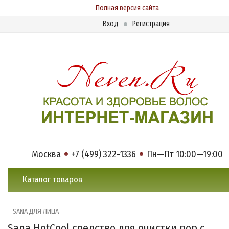
Полная версия сайта
Вход
Регистрация
Москва
+7 (499) 322-1336
Пн—Пт 10:00—19:00
Каталог товаров
SANA ДЛЯ ЛИЦА
Sana HotCool средство для очистки пор с