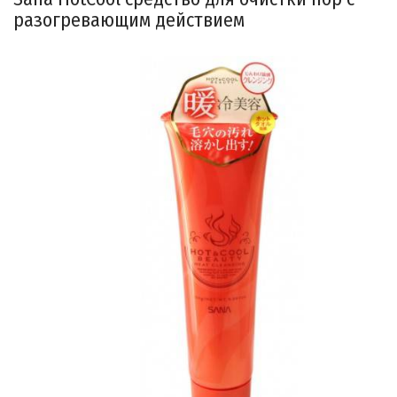
разогревающим действием