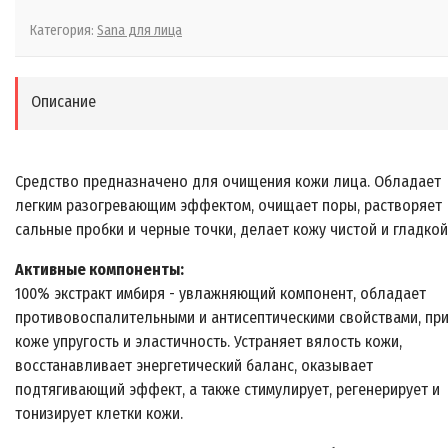
Категория:
Sana для лица
Описание
Средство предназначено для очищения кожи лица. Обладает
легким разогревающим эффектом, очищает поры, растворяет
сальные пробки и черные точки, делает кожу чистой и гладкой
Активные компоненты:
100% экстракт имбиря - увлажняющий компонент, обладает
противовоспалительными и антисептическими свойствами, пр
коже упругость и эластичность. Устраняет вялость кожи,
восстанавливает энергетический баланс, оказывает
подтягивающий эффект, а также стимулирует, регенерирует и
тонизирует клетки кожи.