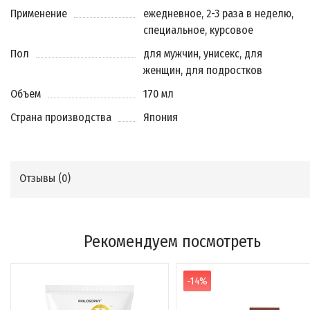
Применение
ежедневное, 2-3 раза в неделю,
специальное, курсовое
Пол
для мужчин, унисекс, для
женщин, для подростков
Объем
170 мл
Страна производства
Япония
Отзывы (
0
)
Рекомендуем посмотреть
-14%