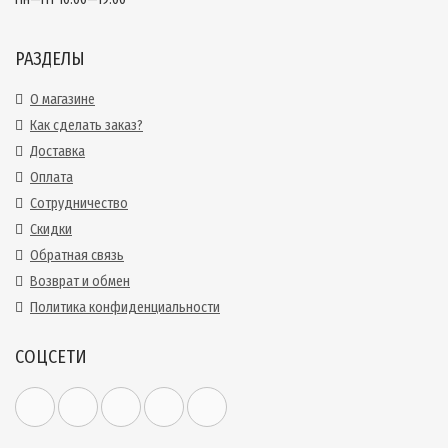
РАЗДЕЛЫ
О магазине
Как сделать заказ?
Доставка
Оплата
Сотрудничество
Скидки
Обратная связь
Возврат и обмен
Политика конфиденциальности
СОЦСЕТИ