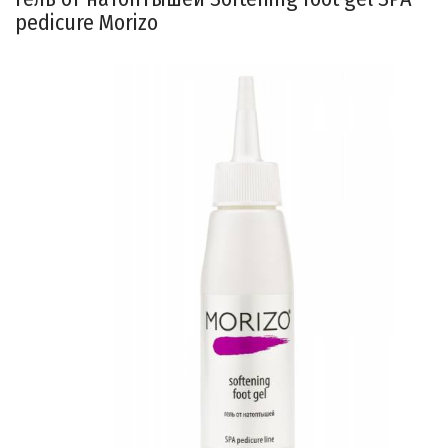
pedicure Morizo