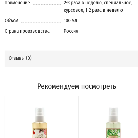
Применение
2-3 раза в неделю, специальное,
курсовое, 1-2 раза в неделю
Объем
100 мл
Страна производства
Россия
Отзывы (
0
)
Рекомендуем посмотреть