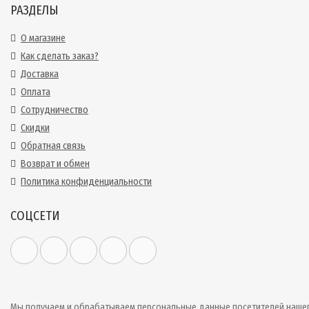
РАЗДЕЛЫ
О магазине
Как сделать заказ?
Доставка
Оплата
Сотрудничество
Скидки
Обратная связь
Возврат и обмен
Политика конфиденциальности
СОЦСЕТИ
Мы получаем и обрабатываем персональные данные посетителей наше