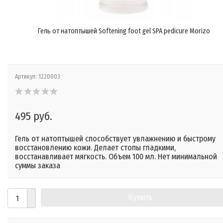
Гель от натоптышей Softening foot gel SPA pedicure Morizo
Артикул:
1220003
495 руб.
Гель от натоптышей способствует увлажнению и быстрому
восстановлению кожи. Делает стопы гладкими,
восстанавливает мягкость. Объем 100 мл. Нет минимальной
суммы заказа
Купить