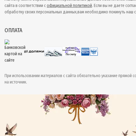
сайта в соответствии с
официальной политикой
. Если вы не даете согла
обработку своих персональных данных,вам необходимо покинуть наш с
ОПЛАТА
При использовании материалов с сайта обязательно указание прямой с
на источник.