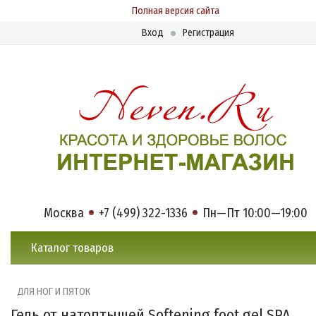
Полная версия сайта
Вход
Регистрация
Москва
+7 (499) 322-1336
Пн—Пт 10:00—19:00
Каталог товаров
ДЛЯ НОГ И ПЯТОК
Гель от натоптышей Softening foot gel SPA