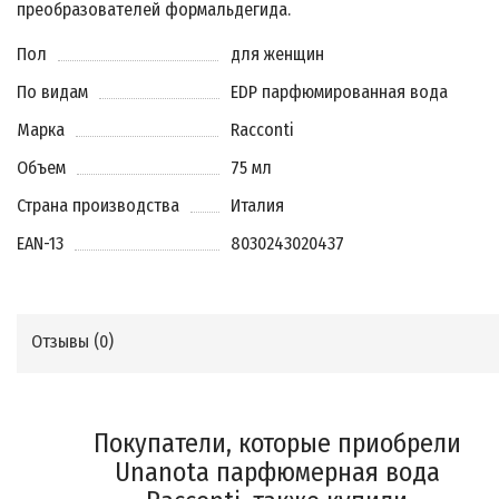
преобразователей формальдегида.
Пол
для женщин
По видам
EDP парфюмированная вода
Марка
Racconti
Объем
75 мл
Страна производства
Италия
EAN-13
8030243020437
Отзывы (
0
)
Покупатели, которые приобрели
Unanota парфюмерная вода