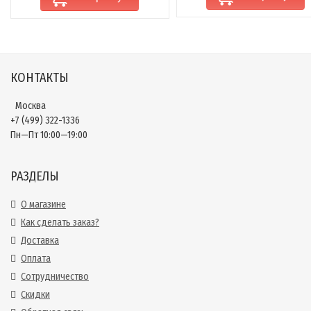
КОНТАКТЫ
Москва
+7 (499) 322-1336
Пн—Пт 10:00—19:00
РАЗДЕЛЫ
О магазине
Как сделать заказ?
Доставка
Оплата
Сотрудничество
Скидки