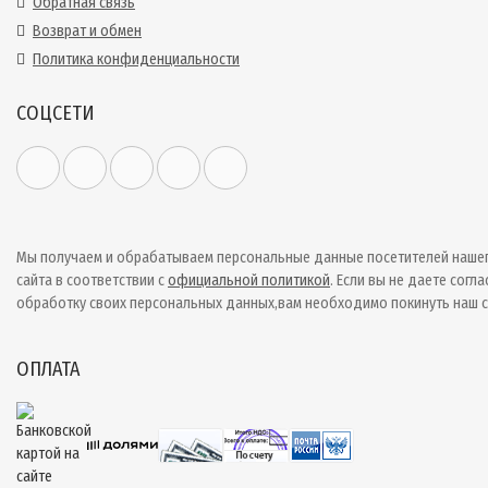
Обратная связь
Возврат и обмен
Политика конфиденциальности
СОЦСЕТИ
Мы получаем и обрабатываем персональные данные посетителей наше
сайта в соответствии с
официальной политикой
. Если вы не даете согла
обработку своих персональных данных,вам необходимо покинуть наш с
ОПЛАТА