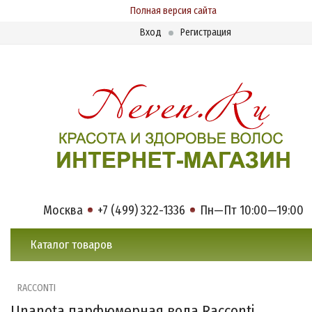
Полная версия сайта
Вход
Регистрация
Москва
+7 (499) 322-1336
Пн—Пт 10:00—19:00
Каталог товаров
RACCONTI
Unanota парфюмерная вода Racconti