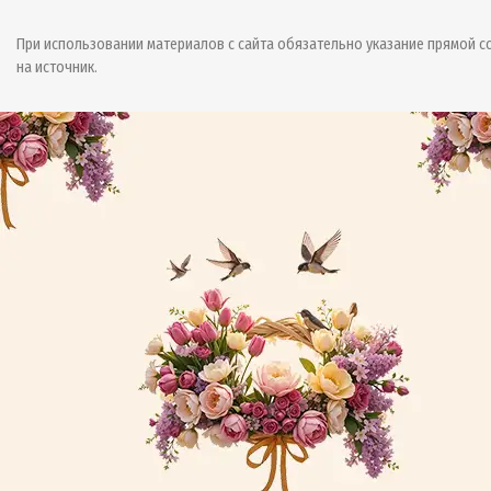
При использовании материалов с сайта обязательно указание прямой с
на источник.