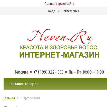
Полная версия сайта
Вход
Регистрация
Москва
+7 (499) 322-1336
Пн—Пт 10:00—19:00
Каталог товаров
Главная
Парфюмерия