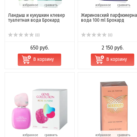
избранное
сравнить
избранное
сравнить
Ландыш и кукушкин клевер
Жириновский парфюмерна
туалетная вода Брокард
вода 100 ml Брокард
(0)
(0)
650 руб.
2 150 руб.
В корзину
В корзину
избранное
сравнить
избранное
сравнить