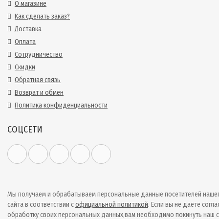
О магазине
Как сделать заказ?
Доставка
Оплата
Сотрудничество
Скидки
Обратная связь
Возврат и обмен
Политика конфиденциальности
СОЦСЕТИ
Мы получаем и обрабатываем персональные данные посетителей наше
сайта в соответствии с
официальной политикой
. Если вы не даете согла
обработку своих персональных данных,вам необходимо покинуть наш с