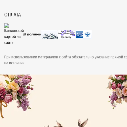
ОПЛАТА
При использовании материалов с сайта обязательно указание прямой с
на источник.